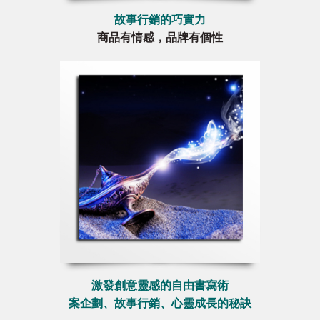
故事行銷的巧實力
商品有情感，品牌有個性
激發創意靈感的自由書寫術
案企劃、故事行銷、心靈成長的秘訣