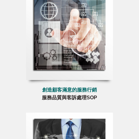
創造顧客滿意的服務行銷
服務品質與客訴處理SOP