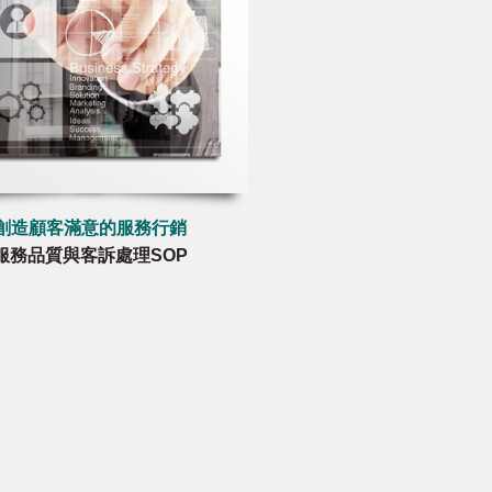
創造顧客滿意的服務行銷
服務品質與客訴處理SOP