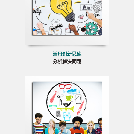
活用創新思維
分析解決問題