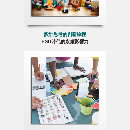
設計思考的創新旅程
ESG時代的永續影響力