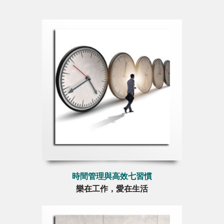
時間管理與高效七習慣
樂在工作，愛在生活