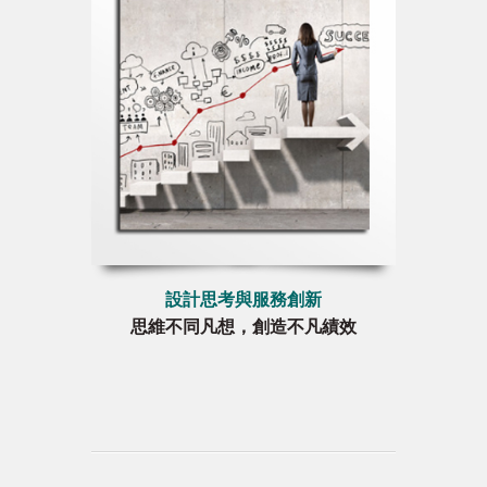
設計思考與服務創新
思維不同凡想，創造不凡績效