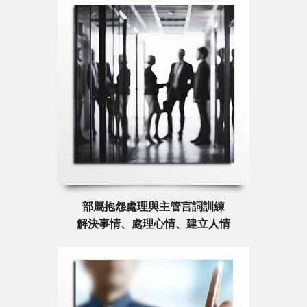
部屬抱怨處理與主管言詞訓練
解決事情、處理心情、建立人情