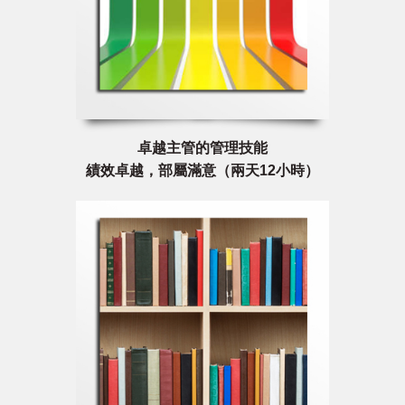
卓越主管的管理技能
績效卓越，部屬滿意（兩天12小時）