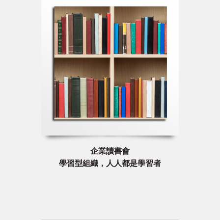
企業讀書會
學習型組織，人人都是學習者